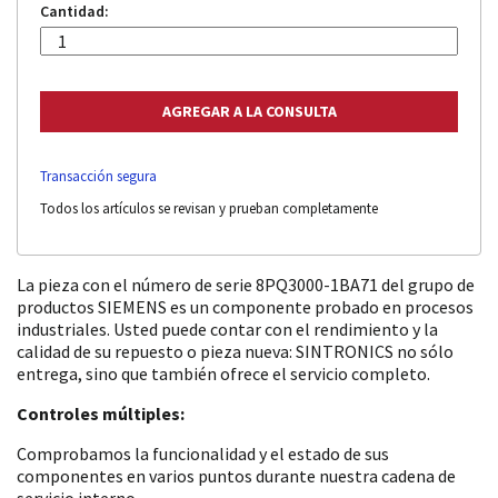
Cantidad:
Transacción segura
Todos los artículos se revisan y prueban completamente
La pieza con el número de serie 8PQ3000-1BA71 del grupo de
productos SIEMENS es un componente probado en procesos
industriales. Usted puede contar con el rendimiento y la
calidad de su repuesto o pieza nueva: SINTRONICS no sólo
entrega, sino que también ofrece el servicio completo.
Controles múltiples:
Comprobamos la funcionalidad y el estado de sus
componentes en varios puntos durante nuestra cadena de
servicio interno.