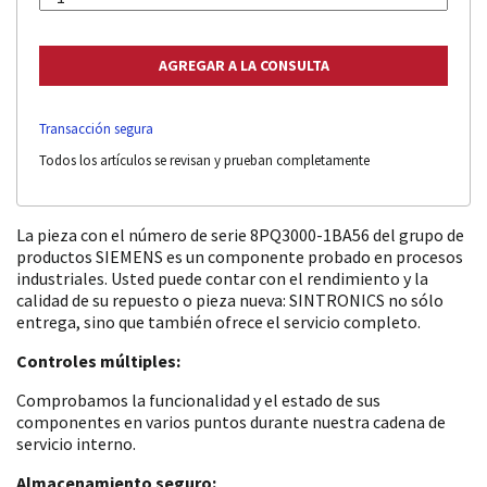
Transacción segura
Todos los artículos se revisan y prueban completamente
La pieza con el número de serie 8PQ3000-1BA56 del grupo de
productos SIEMENS es un componente probado en procesos
industriales. Usted puede contar con el rendimiento y la
calidad de su repuesto o pieza nueva: SINTRONICS no sólo
entrega, sino que también ofrece el servicio completo.
Controles múltiples:
Comprobamos la funcionalidad y el estado de sus
componentes en varios puntos durante nuestra cadena de
servicio interno.
Almacenamiento seguro: