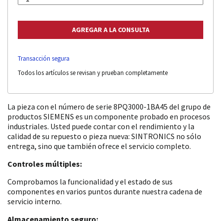
Transacción segura
Todos los artículos se revisan y prueban completamente
La pieza con el número de serie 8PQ3000-1BA45 del grupo de
productos SIEMENS es un componente probado en procesos
industriales. Usted puede contar con el rendimiento y la
calidad de su repuesto o pieza nueva: SINTRONICS no sólo
entrega, sino que también ofrece el servicio completo.
Controles múltiples:
Comprobamos la funcionalidad y el estado de sus
componentes en varios puntos durante nuestra cadena de
servicio interno.
Almacenamiento seguro: