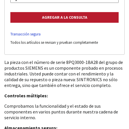
Transacción segura
Todos los artículos se revisan y prueban completamente
La pieza con el número de serie 8PQ3000-1BA28 del grupo de
productos SIEMENS es un componente probado en procesos
industriales. Usted puede contar con el rendimiento y la
calidad de su repuesto o pieza nueva: SINTRONICS no sólo
entrega, sino que también ofrece el servicio completo.
Controles múltiples:
Comprobamos la funcionalidad y el estado de sus
componentes en varios puntos durante nuestra cadena de
servicio interno.
Almacenamiento seguro: