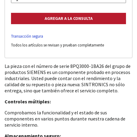
Transacción segura
Todos los artículos se revisan y prueban completamente
La pieza con el número de serie 8PQ3000-1BA26 del grupo de
productos SIEMENS es un componente probado en procesos
industriales. Usted puede contar con el rendimiento y la
calidad de su repuesto o pieza nueva: SINTRONICS no sólo
entrega, sino que también ofrece el servicio completo.
Controles múltiples:
Comprobamos la funcionalidad y el estado de sus
componentes en varios puntos durante nuestra cadena de
servicio interno.
Almacenamiento seguro: