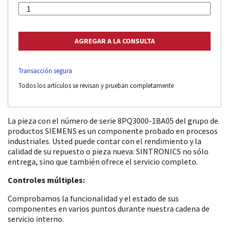
Transacción segura
Todos los artículos se revisan y prueban completamente
La pieza con el número de serie 8PQ3000-1BA05 del grupo de
productos SIEMENS es un componente probado en procesos
industriales. Usted puede contar con el rendimiento y la
calidad de su repuesto o pieza nueva: SINTRONICS no sólo
entrega, sino que también ofrece el servicio completo.
Controles múltiples:
Comprobamos la funcionalidad y el estado de sus
componentes en varios puntos durante nuestra cadena de
servicio interno.