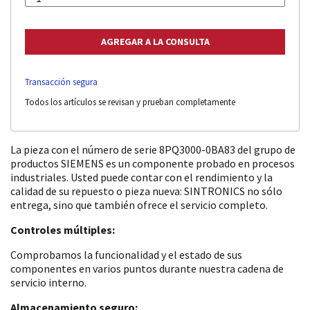
Transacción segura
Todos los artículos se revisan y prueban completamente
La pieza con el número de serie 8PQ3000-0BA83 del grupo de
productos SIEMENS es un componente probado en procesos
industriales. Usted puede contar con el rendimiento y la
calidad de su repuesto o pieza nueva: SINTRONICS no sólo
entrega, sino que también ofrece el servicio completo.
Controles múltiples:
Comprobamos la funcionalidad y el estado de sus
componentes en varios puntos durante nuestra cadena de
servicio interno.
Almacenamiento seguro: