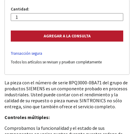
Cantidad:
Transacción segura
Todos los artículos se revisan y prueban completamente
La pieza con el número de serie 8PQ3000-0BA71 del grupo de
productos SIEMENS es un componente probado en procesos
industriales. Usted puede contar con el rendimiento y la
calidad de su repuesto o pieza nueva: SINTRONICS no sólo
entrega, sino que también ofrece el servicio completo.
Controles múltiples:
Comprobamos la funcionalidad y el estado de sus
componentes en varios puntos durante nuestra cadena de