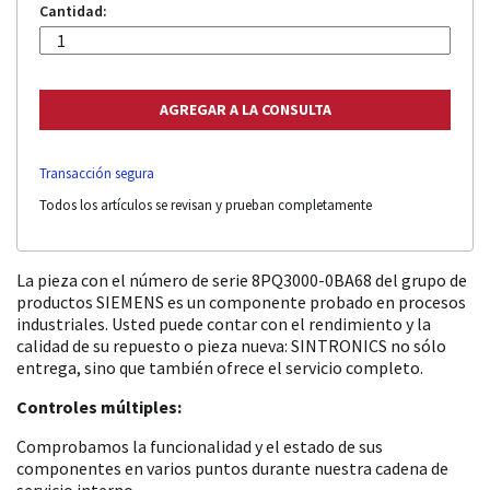
Cantidad:
Transacción segura
Todos los artículos se revisan y prueban completamente
La pieza con el número de serie 8PQ3000-0BA68 del grupo de
productos SIEMENS es un componente probado en procesos
industriales. Usted puede contar con el rendimiento y la
calidad de su repuesto o pieza nueva: SINTRONICS no sólo
entrega, sino que también ofrece el servicio completo.
Controles múltiples:
Comprobamos la funcionalidad y el estado de sus
componentes en varios puntos durante nuestra cadena de
servicio interno.