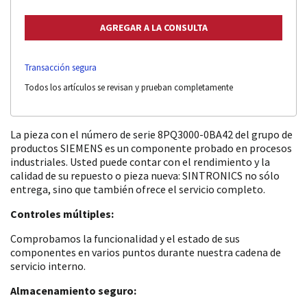
Transacción segura
Todos los artículos se revisan y prueban completamente
La pieza con el número de serie 8PQ3000-0BA42 del grupo de
productos SIEMENS es un componente probado en procesos
industriales. Usted puede contar con el rendimiento y la
calidad de su repuesto o pieza nueva: SINTRONICS no sólo
entrega, sino que también ofrece el servicio completo.
Controles múltiples:
Comprobamos la funcionalidad y el estado de sus
componentes en varios puntos durante nuestra cadena de
servicio interno.
Almacenamiento seguro: