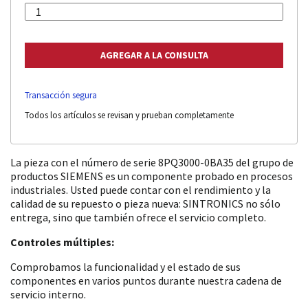
Transacción segura
Todos los artículos se revisan y prueban completamente
La pieza con el número de serie 8PQ3000-0BA35 del grupo de
productos SIEMENS es un componente probado en procesos
industriales. Usted puede contar con el rendimiento y la
calidad de su repuesto o pieza nueva: SINTRONICS no sólo
entrega, sino que también ofrece el servicio completo.
Controles múltiples:
Comprobamos la funcionalidad y el estado de sus
componentes en varios puntos durante nuestra cadena de
servicio interno.