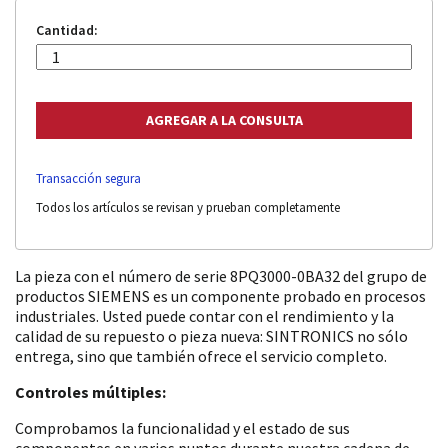
Cantidad:
Transacción segura
Todos los artículos se revisan y prueban completamente
La pieza con el número de serie 8PQ3000-0BA32 del grupo de
productos SIEMENS es un componente probado en procesos
industriales. Usted puede contar con el rendimiento y la
calidad de su repuesto o pieza nueva: SINTRONICS no sólo
entrega, sino que también ofrece el servicio completo.
Controles múltiples:
Comprobamos la funcionalidad y el estado de sus
componentes en varios puntos durante nuestra cadena de