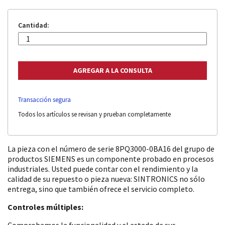
Cantidad:
Transacción segura
Todos los artículos se revisan y prueban completamente
La pieza con el número de serie 8PQ3000-0BA16 del grupo de
productos SIEMENS es un componente probado en procesos
industriales. Usted puede contar con el rendimiento y la
calidad de su repuesto o pieza nueva: SINTRONICS no sólo
entrega, sino que también ofrece el servicio completo.
Controles múltiples:
Comprobamos la funcionalidad y el estado de sus