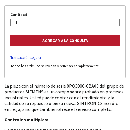
Cantidad:
Transacción segura
Todos los artículos se revisan y prueban completamente
La pieza con el número de serie 8PQ3000-0BA03 del grupo de
productos SIEMENS es un componente probado en procesos
industriales. Usted puede contar con el rendimiento y la
calidad de su repuesto o pieza nueva: SINTRONICS no sólo
entrega, sino que también ofrece el servicio completo.
Controles múltiples:
Comprobamos la funcionalidad y el estado de sus