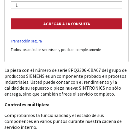
Transacción segura
Todos los artículos se revisan y prueban completamente
La pieza con el número de serie 8PQ2306-6BA07 del grupo de
productos SIEMENS es un componente probado en procesos
industriales. Usted puede contar con el rendimiento y la
calidad de su repuesto o pieza nueva: SINTRONICS no sólo
entrega, sino que también ofrece el servicio completo.
Controles múltiples:
Comprobamos la funcionalidad y el estado de sus
componentes en varios puntos durante nuestra cadena de
servicio interno.