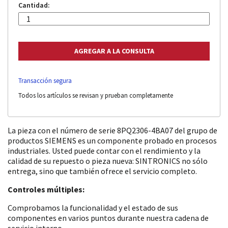
Cantidad:
Transacción segura
Todos los artículos se revisan y prueban completamente
La pieza con el número de serie 8PQ2306-4BA07 del grupo de
productos SIEMENS es un componente probado en procesos
industriales. Usted puede contar con el rendimiento y la
calidad de su repuesto o pieza nueva: SINTRONICS no sólo
entrega, sino que también ofrece el servicio completo.
Controles múltiples:
Comprobamos la funcionalidad y el estado de sus
componentes en varios puntos durante nuestra cadena de
servicio interno.