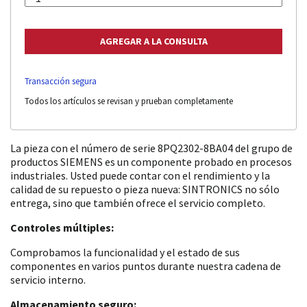
Transacción segura
Todos los artículos se revisan y prueban completamente
La pieza con el número de serie 8PQ2302-8BA04 del grupo de
productos SIEMENS es un componente probado en procesos
industriales. Usted puede contar con el rendimiento y la
calidad de su repuesto o pieza nueva: SINTRONICS no sólo
entrega, sino que también ofrece el servicio completo.
Controles múltiples:
Comprobamos la funcionalidad y el estado de sus
componentes en varios puntos durante nuestra cadena de
servicio interno.
Almacenamiento seguro: