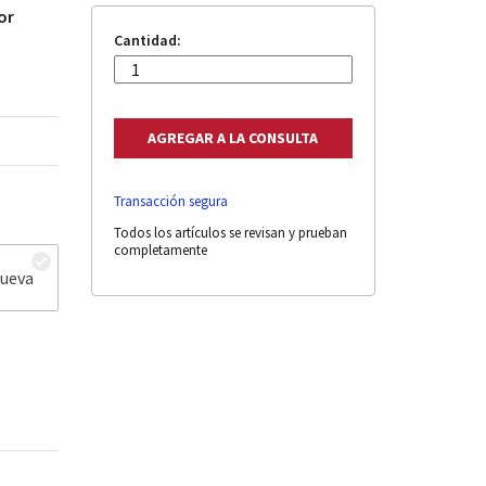
or
Cantidad:
Transacción segura
Todos los artículos se revisan y prueban
completamente
nueva