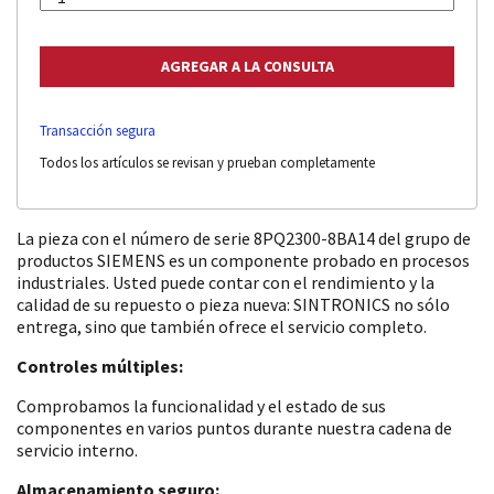
Transacción segura
Todos los artículos se revisan y prueban completamente
La pieza con el número de serie 8PQ2300-8BA14 del grupo de
productos SIEMENS es un componente probado en procesos
industriales. Usted puede contar con el rendimiento y la
calidad de su repuesto o pieza nueva: SINTRONICS no sólo
entrega, sino que también ofrece el servicio completo.
Controles múltiples:
Comprobamos la funcionalidad y el estado de sus
componentes en varios puntos durante nuestra cadena de
servicio interno.
Almacenamiento seguro: