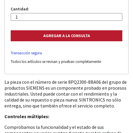
Cantidad:
Transacción segura
Todos los artículos se revisan y prueban completamente
La pieza con el número de serie 8PQ2300-8BA06 del grupo de
productos SIEMENS es un componente probado en procesos
industriales. Usted puede contar con el rendimiento y la
calidad de su repuesto o pieza nueva: SINTRONICS no sólo
entrega, sino que también ofrece el servicio completo.
Controles múltiples:
Comprobamos la funcionalidad y el estado de sus
componentes en varios puntos durante nuestra cadena de