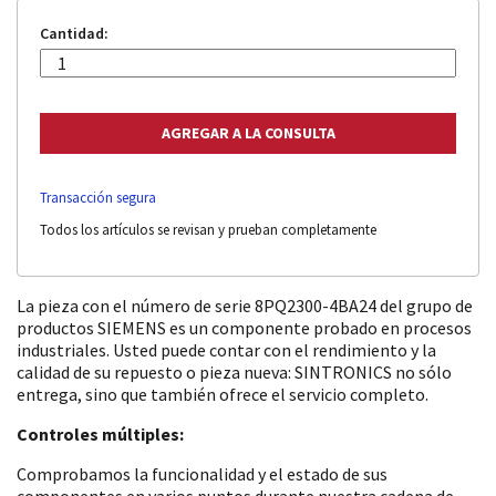
Cantidad:
Transacción segura
Todos los artículos se revisan y prueban completamente
La pieza con el número de serie 8PQ2300-4BA24 del grupo de
productos SIEMENS es un componente probado en procesos
industriales. Usted puede contar con el rendimiento y la
calidad de su repuesto o pieza nueva: SINTRONICS no sólo
entrega, sino que también ofrece el servicio completo.
Controles múltiples:
Comprobamos la funcionalidad y el estado de sus
componentes en varios puntos durante nuestra cadena de