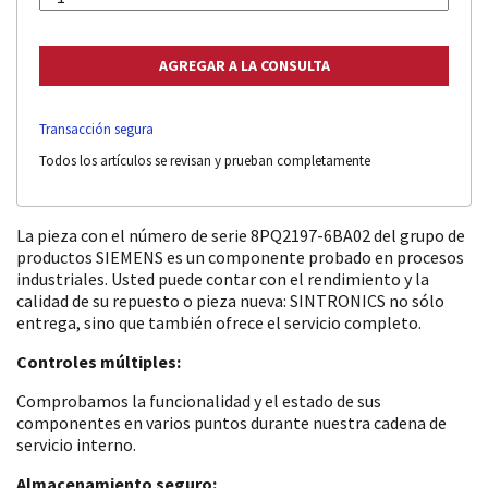
Transacción segura
Todos los artículos se revisan y prueban completamente
La pieza con el número de serie 8PQ2197-6BA02 del grupo de
productos SIEMENS es un componente probado en procesos
industriales. Usted puede contar con el rendimiento y la
calidad de su repuesto o pieza nueva: SINTRONICS no sólo
entrega, sino que también ofrece el servicio completo.
Controles múltiples:
Comprobamos la funcionalidad y el estado de sus
componentes en varios puntos durante nuestra cadena de
servicio interno.
Almacenamiento seguro: