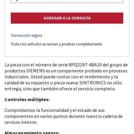
Transacción segura
Todos los artículos se revisan y prueban completamente
La pieza con el número de serie 8PQ2197-4BA10 del grupo de
productos SIEMENS es un componente probado en procesos
industriales. Usted puede contar con el rendimiento y la
calidad de su repuesto o pieza nueva: SINTRONICS no sólo
entrega, sino que también ofrece el servicio completo.
Controles múltiples:
Comprobamos la funcionalidad y el estado de sus
componentes en varios puntos durante nuestra cadena de
servicio interno.
Almacenamiento seguro: