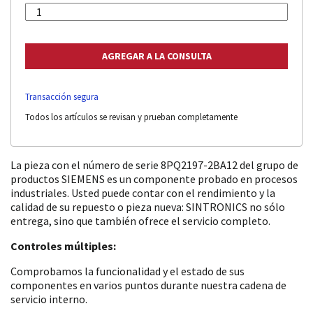
Transacción segura
Todos los artículos se revisan y prueban completamente
La pieza con el número de serie 8PQ2197-2BA12 del grupo de
productos SIEMENS es un componente probado en procesos
industriales. Usted puede contar con el rendimiento y la
calidad de su repuesto o pieza nueva: SINTRONICS no sólo
entrega, sino que también ofrece el servicio completo.
Controles múltiples:
Comprobamos la funcionalidad y el estado de sus
componentes en varios puntos durante nuestra cadena de
servicio interno.