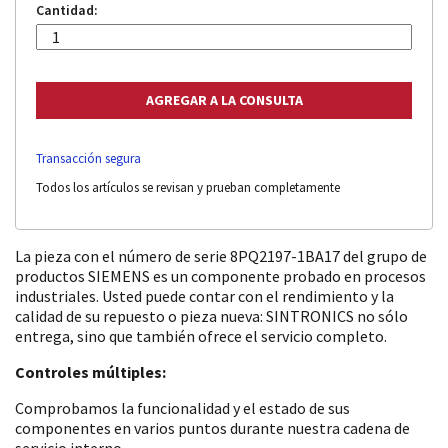
Cantidad:
Transacción segura
Todos los artículos se revisan y prueban completamente
La pieza con el número de serie 8PQ2197-1BA17 del grupo de
productos SIEMENS es un componente probado en procesos
industriales. Usted puede contar con el rendimiento y la
calidad de su repuesto o pieza nueva: SINTRONICS no sólo
entrega, sino que también ofrece el servicio completo.
Controles múltiples:
Comprobamos la funcionalidad y el estado de sus
componentes en varios puntos durante nuestra cadena de
servicio interno.