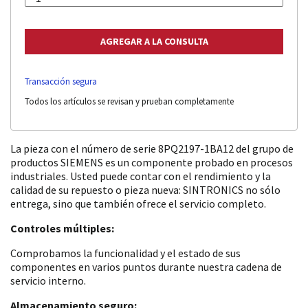
Transacción segura
Todos los artículos se revisan y prueban completamente
La pieza con el número de serie 8PQ2197-1BA12 del grupo de
productos SIEMENS es un componente probado en procesos
industriales. Usted puede contar con el rendimiento y la
calidad de su repuesto o pieza nueva: SINTRONICS no sólo
entrega, sino que también ofrece el servicio completo.
Controles múltiples:
Comprobamos la funcionalidad y el estado de sus
componentes en varios puntos durante nuestra cadena de
servicio interno.
Almacenamiento seguro: