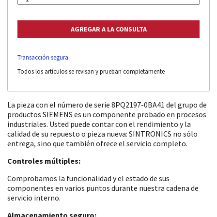
Transacción segura
Todos los artículos se revisan y prueban completamente
La pieza con el número de serie 8PQ2197-0BA41 del grupo de
productos SIEMENS es un componente probado en procesos
industriales. Usted puede contar con el rendimiento y la
calidad de su repuesto o pieza nueva: SINTRONICS no sólo
entrega, sino que también ofrece el servicio completo.
Controles múltiples:
Comprobamos la funcionalidad y el estado de sus
componentes en varios puntos durante nuestra cadena de
servicio interno.
Almacenamiento seguro: