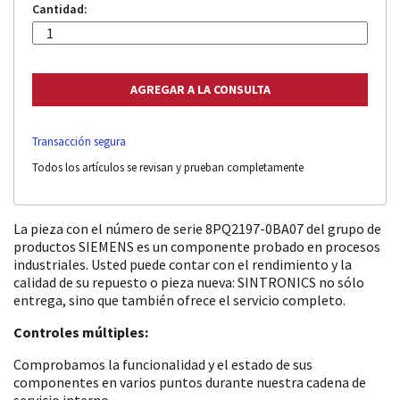
Cantidad:
Transacción segura
Todos los artículos se revisan y prueban completamente
La pieza con el número de serie 8PQ2197-0BA07 del grupo de
productos SIEMENS es un componente probado en procesos
industriales. Usted puede contar con el rendimiento y la
calidad de su repuesto o pieza nueva: SINTRONICS no sólo
entrega, sino que también ofrece el servicio completo.
Controles múltiples:
Comprobamos la funcionalidad y el estado de sus
componentes en varios puntos durante nuestra cadena de
servicio interno.