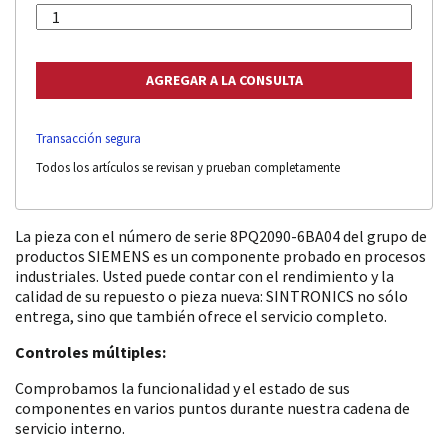
Transacción segura
Todos los artículos se revisan y prueban completamente
La pieza con el número de serie 8PQ2090-6BA04 del grupo de
productos SIEMENS es un componente probado en procesos
industriales. Usted puede contar con el rendimiento y la
calidad de su repuesto o pieza nueva: SINTRONICS no sólo
entrega, sino que también ofrece el servicio completo.
Controles múltiples:
Comprobamos la funcionalidad y el estado de sus
componentes en varios puntos durante nuestra cadena de
servicio interno.