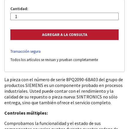
Cantidad:
Transacción segura
Todos los artículos se revisan y prueban completamente
La pieza con el número de serie 8PQ2090-6BA03 del grupo de
productos SIEMENS es un componente probado en procesos
industriales. Usted puede contar con el rendimiento y la
calidad de su repuesto o pieza nueva: SINTRONICS no sólo
entrega, sino que también ofrece el servicio completo.
Controles múltiples:
Comprobamos la funcionalidad y el estado de sus
componentes en varios puntos durante nuestra cadena de