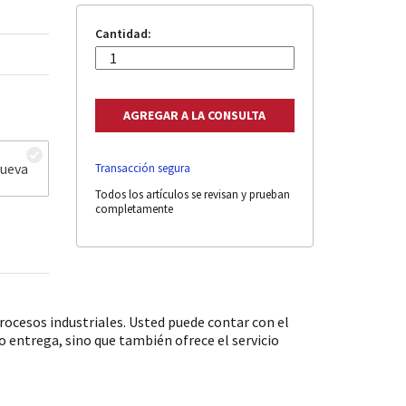
Cantidad:
nueva
Transacción segura
Todos los artículos se revisan y prueban
completamente
ocesos industriales. Usted puede contar con el
 entrega, sino que también ofrece el servicio