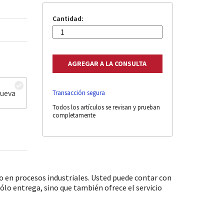
Cantidad:
nueva
Transacción segura
Todos los artículos se revisan y prueban
completamente
 en procesos industriales. Usted puede contar con
ólo entrega, sino que también ofrece el servicio