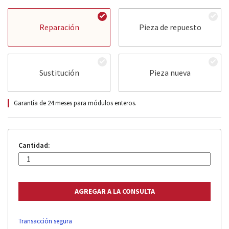
Reparación
Pieza de repuesto
Sustitución
Pieza nueva
Garantía de 24 meses para módulos enteros.
Cantidad:
Transacción segura