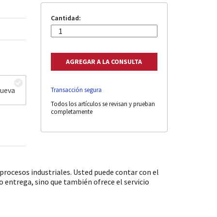
Cantidad:
nueva
Transacción segura
Todos los artículos se revisan y prueban
completamente
rocesos industriales. Usted puede contar con el
 entrega, sino que también ofrece el servicio