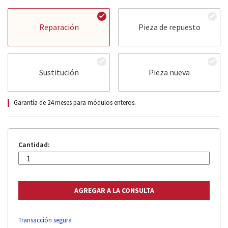
Reparación
Pieza de repuesto
Sustitución
Pieza nueva
Garantía de 24 meses para módulos enteros.
Cantidad:
Transacción segura