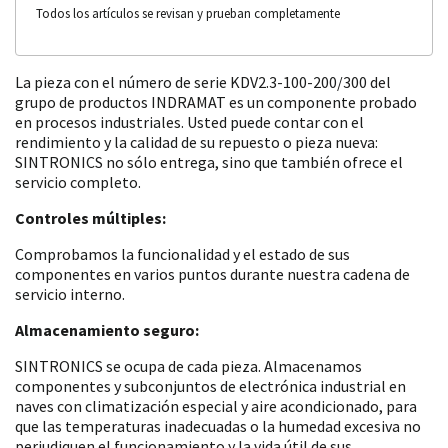
Todos los artículos se revisan y prueban completamente
La pieza con el número de serie KDV2.3-100-200/300 del
grupo de productos INDRAMAT es un componente probado
en procesos industriales. Usted puede contar con el
rendimiento y la calidad de su repuesto o pieza nueva:
SINTRONICS no sólo entrega, sino que también ofrece el
servicio completo.
Controles múltiples:
Comprobamos la funcionalidad y el estado de sus
componentes en varios puntos durante nuestra cadena de
servicio interno.
Almacenamiento seguro:
SINTRONICS se ocupa de cada pieza. Almacenamos
componentes y subconjuntos de electrónica industrial en
naves con climatización especial y aire acondicionado, para
que las temperaturas inadecuadas o la humedad excesiva no
perjudiquen el funcionamiento y la vida útil de sus