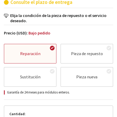
Consulte el plazo de entrega
Elija la condición de la pieza de repuesto o el servicio
deseado.
Precio (USD):
Bajo pedido
Reparación
Pieza de repuesto
Sustitución
Pieza nueva
Garantía de 24 meses para módulos enteros.
Cantidad: