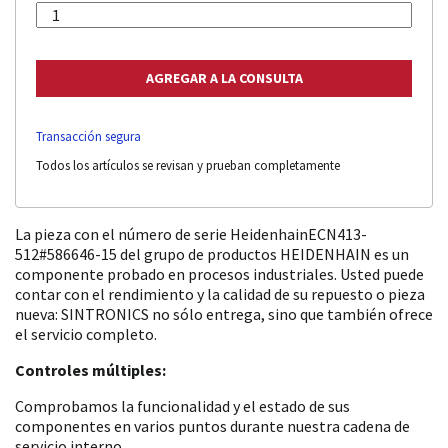
Transacción segura
Todos los artículos se revisan y prueban completamente
La pieza con el número de serie HeidenhainECN413-
512#586646-15 del grupo de productos HEIDENHAIN es un
componente probado en procesos industriales. Usted puede
contar con el rendimiento y la calidad de su repuesto o pieza
nueva: SINTRONICS no sólo entrega, sino que también ofrece
el servicio completo.
Controles múltiples:
Comprobamos la funcionalidad y el estado de sus
componentes en varios puntos durante nuestra cadena de
servicio interno.