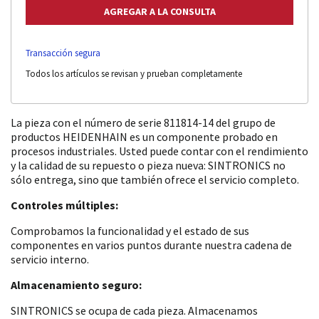
Transacción segura
Todos los artículos se revisan y prueban completamente
La pieza con el número de serie 811814-14 del grupo de
productos HEIDENHAIN es un componente probado en
procesos industriales. Usted puede contar con el rendimiento
y la calidad de su repuesto o pieza nueva: SINTRONICS no
sólo entrega, sino que también ofrece el servicio completo.
Controles múltiples:
Comprobamos la funcionalidad y el estado de sus
componentes en varios puntos durante nuestra cadena de
servicio interno.
Almacenamiento seguro:
SINTRONICS se ocupa de cada pieza. Almacenamos