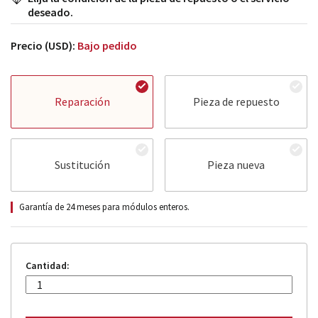
deseado.
Precio (USD):
Bajo pedido
Reparación
Pieza de repuesto
Sustitución
Pieza nueva
Garantía de 24 meses para módulos enteros.
Cantidad: