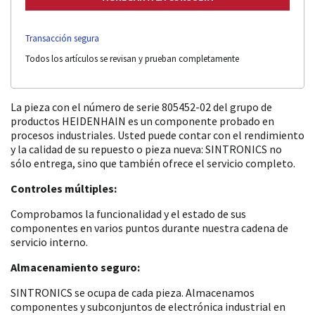
Transacción segura
Todos los artículos se revisan y prueban completamente
La pieza con el número de serie 805452-02 del grupo de
productos HEIDENHAIN es un componente probado en
procesos industriales. Usted puede contar con el rendimiento
y la calidad de su repuesto o pieza nueva: SINTRONICS no
sólo entrega, sino que también ofrece el servicio completo.
Controles múltiples:
Comprobamos la funcionalidad y el estado de sus
componentes en varios puntos durante nuestra cadena de
servicio interno.
Almacenamiento seguro:
SINTRONICS se ocupa de cada pieza. Almacenamos
componentes y subconjuntos de electrónica industrial en