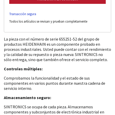
Transacción segura
Todos los artículos se revisan y prueban completamente
La pieza con el número de serie 655251-52 del grupo de
productos HEIDENHAIN es un componente probado en
procesos industriales. Usted puede contar con el rendimiento
y la calidad de su repuesto o pieza nueva: SINTRONICS no
sólo entrega, sino que también ofrece el servicio completo.
Controles múltiples:
Comprobamos la funcionalidad y el estado de sus
componentes en varios puntos durante nuestra cadena de
servicio interno.
Almacenamiento seguro:
SINTRONICS se ocupa de cada pieza. Almacenamos
componentes y subconjuntos de electrónica industrial en