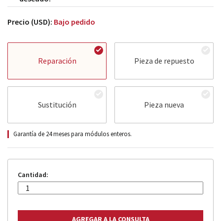
Precio (USD):
Bajo pedido
Reparación
Pieza de repuesto
Sustitución
Pieza nueva
Garantía de 24 meses para módulos enteros.
Cantidad: