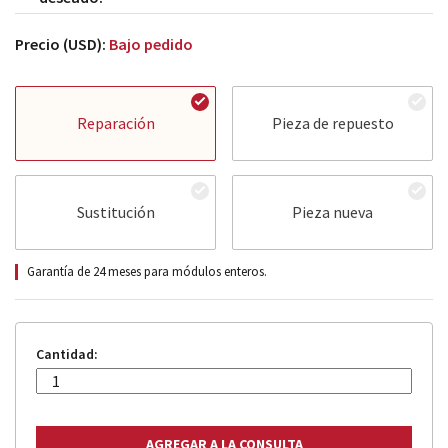
Precio (USD):
Bajo pedido
Reparación
Pieza de repuesto
Sustitución
Pieza nueva
Garantía de 24 meses para módulos enteros.
Cantidad: