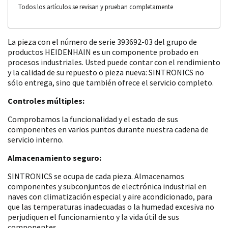
Todos los artículos se revisan y prueban completamente
La pieza con el número de serie 393692-03 del grupo de
productos HEIDENHAIN es un componente probado en
procesos industriales. Usted puede contar con el rendimiento
y la calidad de su repuesto o pieza nueva: SINTRONICS no
sólo entrega, sino que también ofrece el servicio completo.
Controles múltiples:
Comprobamos la funcionalidad y el estado de sus
componentes en varios puntos durante nuestra cadena de
servicio interno.
Almacenamiento seguro:
SINTRONICS se ocupa de cada pieza. Almacenamos
componentes y subconjuntos de electrónica industrial en
naves con climatización especial y aire acondicionado, para
que las temperaturas inadecuadas o la humedad excesiva no
perjudiquen el funcionamiento y la vida útil de sus
componentes.