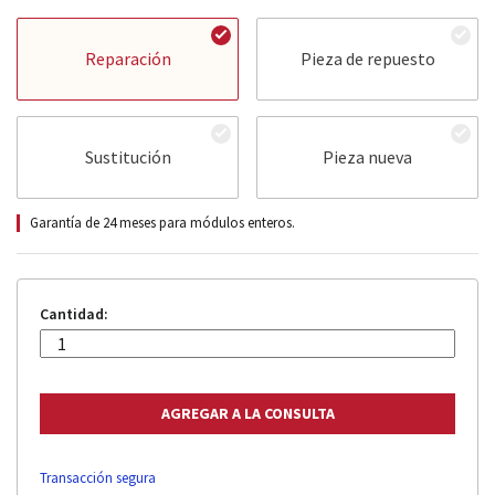
Reparación
Pieza de repuesto
Sustitución
Pieza nueva
Garantía de 24 meses para módulos enteros.
Cantidad:
Transacción segura