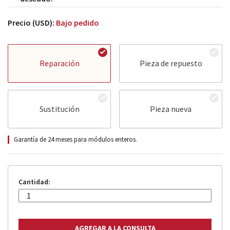
Precio (USD):
Bajo pedido
Reparación
Pieza de repuesto
Sustitución
Pieza nueva
Garantía de 24 meses para módulos enteros.
Cantidad: