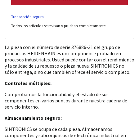
Transacción segura
Todos los artículos se revisan y prueban completamente
La pieza con el número de serie 376886-31 del grupo de
productos HEIDENHAIN es un componente probado en
procesos industriales. Usted puede contar con el rendimiento
y la calidad de su repuesto o pieza nueva: SINTRONICS no
sólo entrega, sino que también ofrece el servicio completo.
Controles múltiples:
Comprobamos la funcionalidad y el estado de sus
componentes en varios puntos durante nuestra cadena de
servicio interno.
Almacenamiento seguro:
SINTRONICS se ocupa de cada pieza. Almacenamos
componentes y subconjuntos de electrónica industrial en