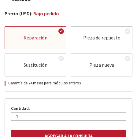
Precio (USD):
Bajo pedido
Reparación
Pieza de repuesto
Sustitución
Pieza nueva
Garantía de 24 meses para módulos enteros.
Cantidad: