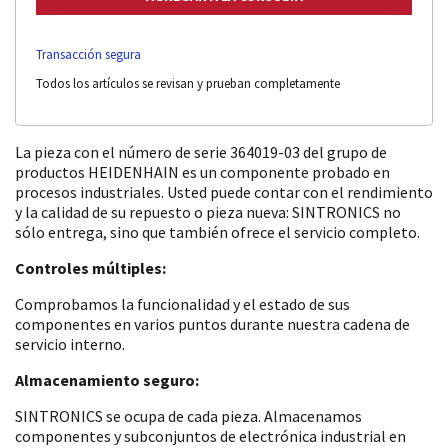
Transacción segura
Todos los artículos se revisan y prueban completamente
La pieza con el número de serie 364019-03 del grupo de
productos HEIDENHAIN es un componente probado en
procesos industriales. Usted puede contar con el rendimiento
y la calidad de su repuesto o pieza nueva: SINTRONICS no
sólo entrega, sino que también ofrece el servicio completo.
Controles múltiples:
Comprobamos la funcionalidad y el estado de sus
componentes en varios puntos durante nuestra cadena de
servicio interno.
Almacenamiento seguro:
SINTRONICS se ocupa de cada pieza. Almacenamos
componentes y subconjuntos de electrónica industrial en