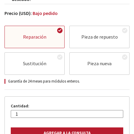
Precio (USD):
Bajo pedido
Reparación
Pieza de repuesto
Sustitución
Pieza nueva
Garantía de 24 meses para módulos enteros.
Cantidad: