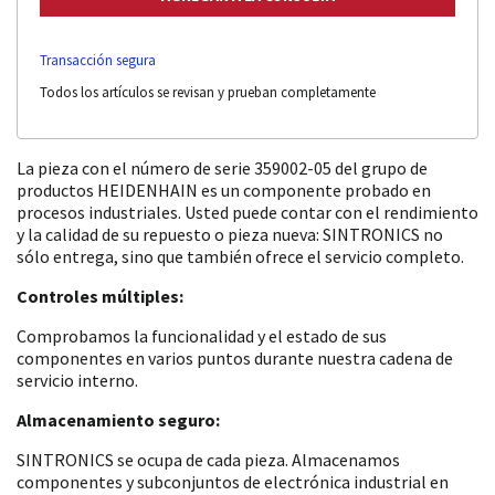
Transacción segura
Todos los artículos se revisan y prueban completamente
La pieza con el número de serie 359002-05 del grupo de
productos HEIDENHAIN es un componente probado en
procesos industriales. Usted puede contar con el rendimiento
y la calidad de su repuesto o pieza nueva: SINTRONICS no
sólo entrega, sino que también ofrece el servicio completo.
Controles múltiples:
Comprobamos la funcionalidad y el estado de sus
componentes en varios puntos durante nuestra cadena de
servicio interno.
Almacenamiento seguro:
SINTRONICS se ocupa de cada pieza. Almacenamos
componentes y subconjuntos de electrónica industrial en