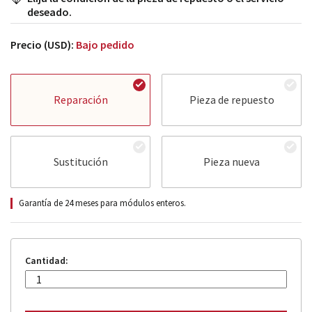
deseado.
Precio (USD):
Bajo pedido
Reparación
Pieza de repuesto
Sustitución
Pieza nueva
Garantía de 24 meses para módulos enteros.
Cantidad: