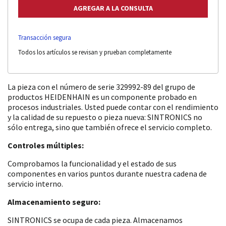
Transacción segura
Todos los artículos se revisan y prueban completamente
La pieza con el número de serie 329992-89 del grupo de
productos HEIDENHAIN es un componente probado en
procesos industriales. Usted puede contar con el rendimiento
y la calidad de su repuesto o pieza nueva: SINTRONICS no
sólo entrega, sino que también ofrece el servicio completo.
Controles múltiples:
Comprobamos la funcionalidad y el estado de sus
componentes en varios puntos durante nuestra cadena de
servicio interno.
Almacenamiento seguro:
SINTRONICS se ocupa de cada pieza. Almacenamos