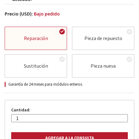
Precio (USD):
Bajo pedido
Reparación
Pieza de repuesto
Sustitución
Pieza nueva
Garantía de 24 meses para módulos enteros.
Cantidad: