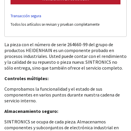
Transacción segura
Todos los artículos se revisan y prueban completamente
La pieza con el número de serie 264660-99 del grupo de
productos HEIDENHAIN es un componente probado en
procesos industriales. Usted puede contar con el rendimiento
y la calidad de su repuesto o pieza nueva: SINTRONICS no
sólo entrega, sino que también ofrece el servicio completo.
Controles múltiples:
Comprobamos la funcionalidad y el estado de sus
componentes en varios puntos durante nuestra cadena de
servicio interno.
Almacenamiento seguro:
SINTRONICS se ocupa de cada pieza. Almacenamos
componentes y subconjuntos de electrónica industrial en