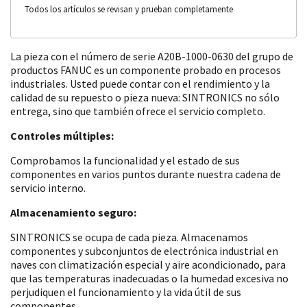
Todos los artículos se revisan y prueban completamente
La pieza con el número de serie A20B-1000-0630 del grupo de
productos FANUC es un componente probado en procesos
industriales. Usted puede contar con el rendimiento y la
calidad de su repuesto o pieza nueva: SINTRONICS no sólo
entrega, sino que también ofrece el servicio completo.
Controles múltiples:
Comprobamos la funcionalidad y el estado de sus
componentes en varios puntos durante nuestra cadena de
servicio interno.
Almacenamiento seguro:
SINTRONICS se ocupa de cada pieza. Almacenamos
componentes y subconjuntos de electrónica industrial en
naves con climatización especial y aire acondicionado, para
que las temperaturas inadecuadas o la humedad excesiva no
perjudiquen el funcionamiento y la vida útil de sus
componentes.