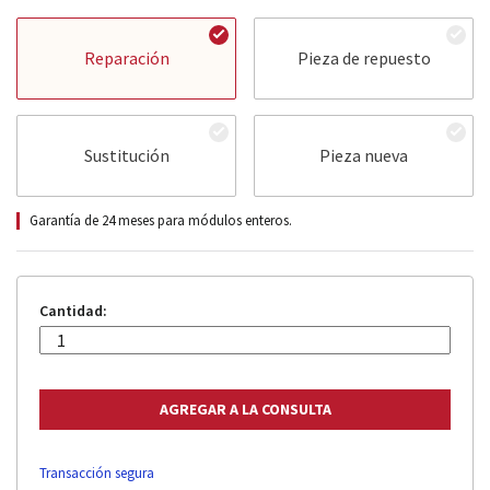
Reparación
Pieza de repuesto
Sustitución
Pieza nueva
Garantía de 24 meses para módulos enteros.
Cantidad:
Transacción segura