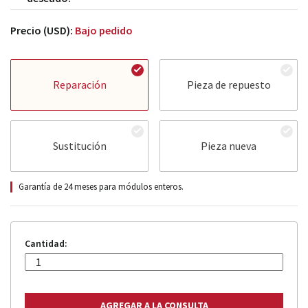
Precio (USD):
Bajo pedido
Reparación
Pieza de repuesto
Sustitución
Pieza nueva
Garantía de 24 meses para módulos enteros.
Cantidad: