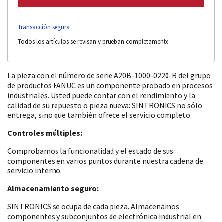
Transacción segura
Todos los artículos se revisan y prueban completamente
La pieza con el número de serie A20B-1000-0220-R del grupo
de productos FANUC es un componente probado en procesos
industriales. Usted puede contar con el rendimiento y la
calidad de su repuesto o pieza nueva: SINTRONICS no sólo
entrega, sino que también ofrece el servicio completo.
Controles múltiples:
Comprobamos la funcionalidad y el estado de sus
componentes en varios puntos durante nuestra cadena de
servicio interno.
Almacenamiento seguro:
SINTRONICS se ocupa de cada pieza. Almacenamos
componentes y subconjuntos de electrónica industrial en