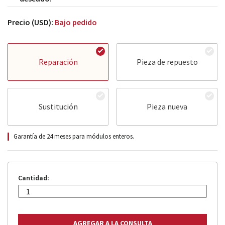
Precio (USD):
Bajo pedido
Reparación
Pieza de repuesto
Sustitución
Pieza nueva
Garantía de 24 meses para módulos enteros.
Cantidad: