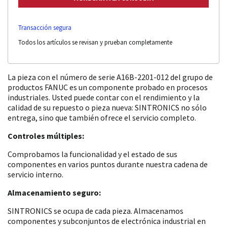
Transacción segura
Todos los artículos se revisan y prueban completamente
La pieza con el número de serie A16B-2201-012 del grupo de
productos FANUC es un componente probado en procesos
industriales. Usted puede contar con el rendimiento y la
calidad de su repuesto o pieza nueva: SINTRONICS no sólo
entrega, sino que también ofrece el servicio completo.
Controles múltiples:
Comprobamos la funcionalidad y el estado de sus
componentes en varios puntos durante nuestra cadena de
servicio interno.
Almacenamiento seguro:
SINTRONICS se ocupa de cada pieza. Almacenamos
componentes y subconjuntos de electrónica industrial en