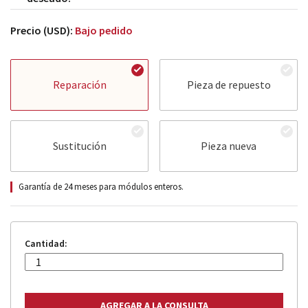
Precio (USD):
Bajo pedido
Reparación
Pieza de repuesto
Sustitución
Pieza nueva
Garantía de 24 meses para módulos enteros.
Cantidad: