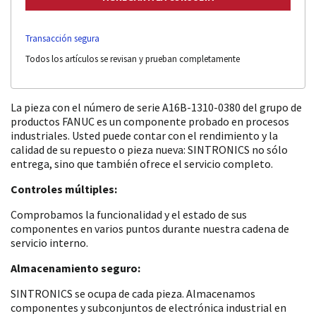
Transacción segura
Todos los artículos se revisan y prueban completamente
La pieza con el número de serie A16B-1310-0380 del grupo de
productos FANUC es un componente probado en procesos
industriales. Usted puede contar con el rendimiento y la
calidad de su repuesto o pieza nueva: SINTRONICS no sólo
entrega, sino que también ofrece el servicio completo.
Controles múltiples:
Comprobamos la funcionalidad y el estado de sus
componentes en varios puntos durante nuestra cadena de
servicio interno.
Almacenamiento seguro:
SINTRONICS se ocupa de cada pieza. Almacenamos
componentes y subconjuntos de electrónica industrial en